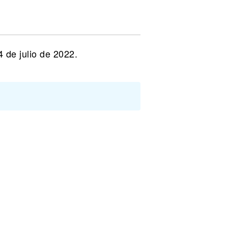
 de julio de 2022.