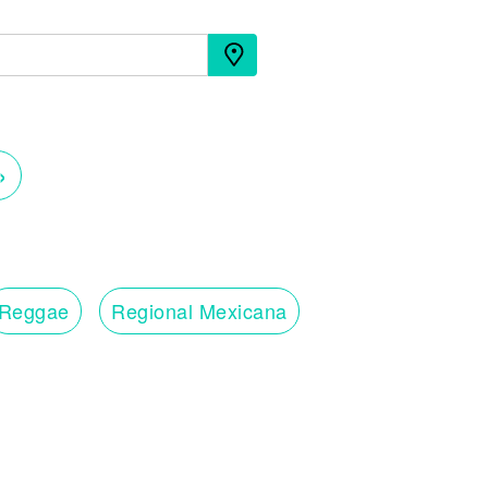
›
Reggae
Regional Mexicana