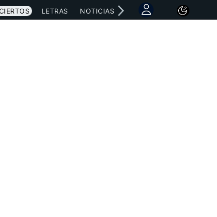
CIERTOS
LETRAS
NOTICIAS