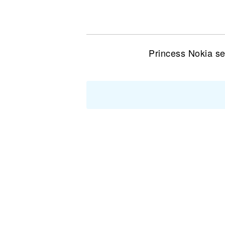
Noticias
Princess Nokia se