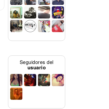
Seguidores del
usuario