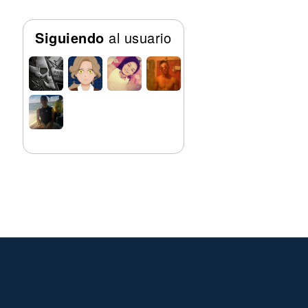
Siguiendo
al usuario