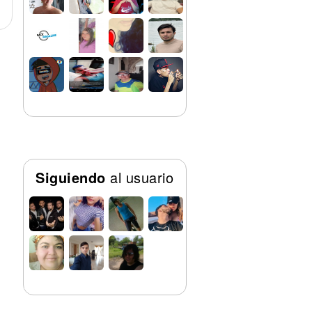
Siguiendo
al usuario