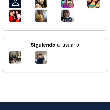
Siguiendo
al usuario