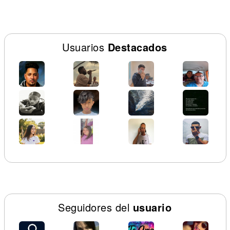
Usuarios
Destacados
Seguidores del
usuario