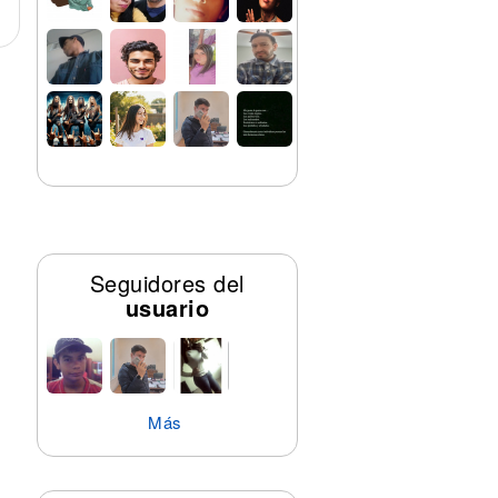
Seguidores del
usuario
Más