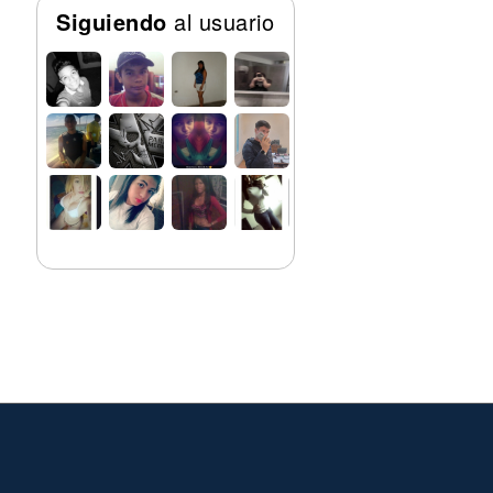
Siguiendo
al usuario