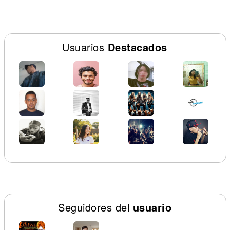
Usuarios
Destacados
Seguidores del
usuario