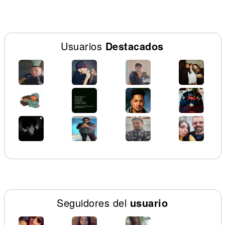
Usuarios
Destacados
Seguidores del
usuario