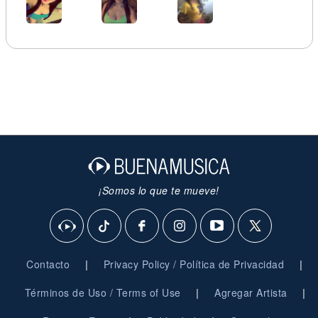
¡Somos lo que te mueve!
|
|
Contacto
Privacy Policy / Política de Privacidad
|
|
Términos de Uso / Terms of Use
Agregar Artista