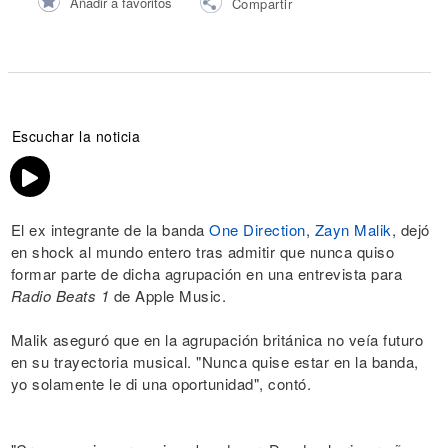
Añadir a favoritos
Compartir
Escuchar la noticia
El ex integrante de la banda
One Direction
,
Zayn Malik
, dejó
en shock al mundo entero tras admitir que nunca quiso
formar parte de dicha agrupación en una entrevista para
Radio Beats 1
de Apple Music.
Malik aseguró que en la agrupación británica no veía futuro
en su trayectoria musical. "Nunca quise estar en la banda,
yo solamente le di una oportunidad", contó.