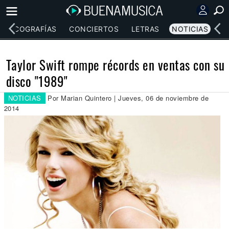
DISCOGRAFÍAS
CONCIERTOS
LETRAS
NOTICIAS
Taylor Swift rompe récords en ventas con su
disco "1989"
NOTICIAS
Por Marian Quintero | Jueves, 06 de noviembre de
2014