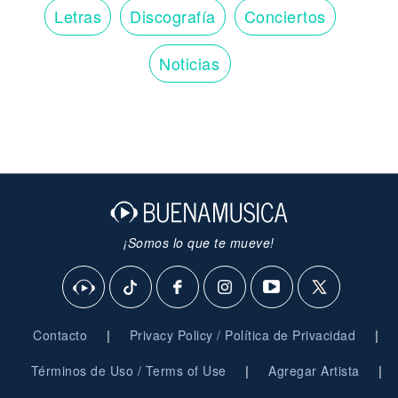
Letras
Discografía
Conciertos
Noticias
¡Somos lo que te mueve!
|
|
Contacto
Privacy Policy / Política de Privacidad
|
|
Términos de Uso / Terms of Use
Agregar Artista