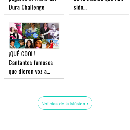
Dura Challenge
sido…
¡QUÉ COOL!
Cantantes famosos
que dieron voz a…
›
Noticias de la Música