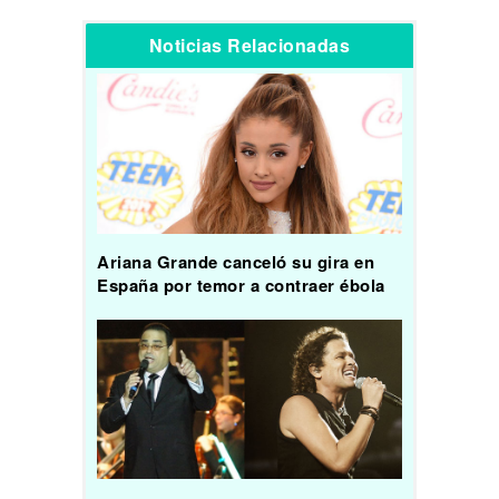
Noticias Relacionadas
Ariana Grande canceló su gira en
España por temor a contraer ébola