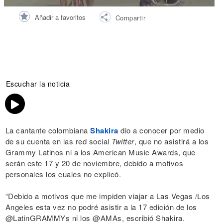
Añadir a favoritos
Compartir
Escuchar la noticia
La cantante colombiana
Shakira
dio a conocer por medio
de su cuenta en las red social
Twitter
, que no asistirá a los
Grammy Latinos ni a los American Music Awards, que
serán este 17 y 20 de noviembre, debido a motivos
personales los cuales no explicó.
“Debido a motivos que me impiden viajar a Las Vegas /Los
Angeles esta vez no podré asistir a la 17 edición de los
@LatinGRAMMYs ni los @AMAs, escribió Shakira.