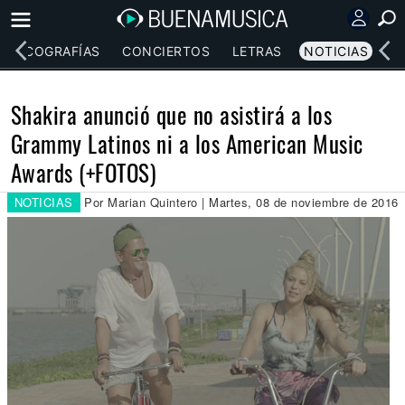
DISCOGRAFÍAS
CONCIERTOS
LETRAS
NOTICIAS
Shakira anunció que no asistirá a los
Grammy Latinos ni a los American Music
Awards (+FOTOS)
NOTICIAS
Por Marian Quintero | Martes, 08 de noviembre de 2016