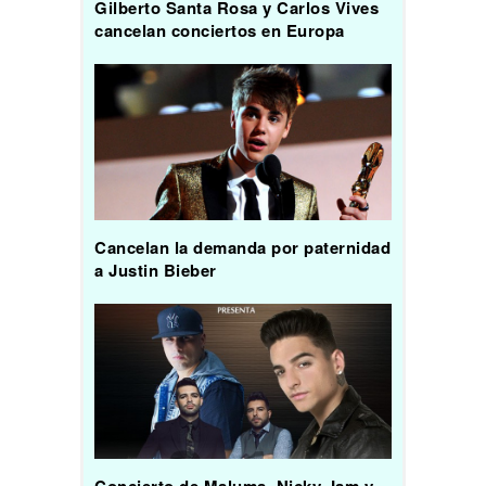
Gilberto Santa Rosa y Carlos Vives
cancelan conciertos en Europa
Cancelan la demanda por paternidad
a Justin Bieber