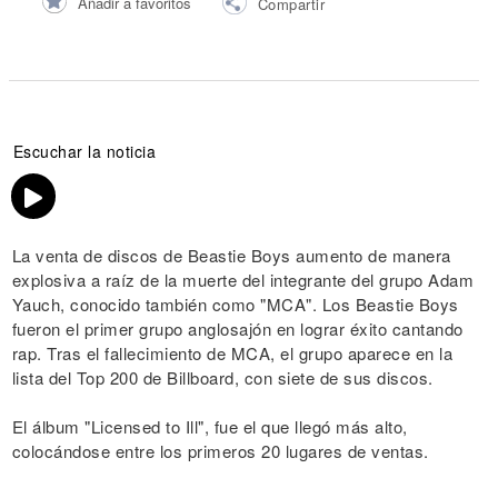
Añadir a favoritos
Compartir
Escuchar la noticia
La venta de discos de Beastie Boys aumento de manera
explosiva a raíz de la muerte del integrante del grupo Adam
Yauch, conocido también como "MCA". Los Beastie Boys
fueron el primer grupo anglosajón en lograr éxito cantando
rap. Tras el fallecimiento de MCA, el grupo aparece en la
lista del Top 200 de Billboard, con siete de sus discos.
El álbum "Licensed to Ill", fue el que llegó más alto,
colocándose entre los primeros 20 lugares de ventas.