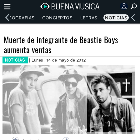
DISCOGRAFÍAS
CONCIERTOS
LETRAS
NOTICIAS
Muerte de integrante de Beastie Boys
aumenta ventas
NOTICIAS
| Lunes, 14 de mayo de 2012