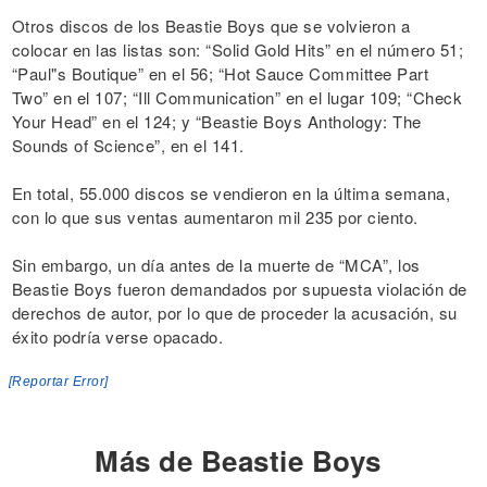
Otros discos de los Beastie Boys que se volvieron a
colocar en las listas son: “Solid Gold Hits” en el número 51;
“Paul"s Boutique” en el 56; “Hot Sauce Committee Part
Two” en el 107; “Ill Communication” en el lugar 109; “Check
Your Head” en el 124; y “Beastie Boys Anthology: The
Sounds of Science”, en el 141.
En total, 55.000 discos se vendieron en la última semana,
con lo que sus ventas aumentaron mil 235 por ciento.
Sin embargo, un día antes de la muerte de “MCA”, los
Beastie Boys fueron demandados por supuesta violación de
derechos de autor, por lo que de proceder la acusación, su
éxito podría verse opacado.
[Reportar Error]
Más de Beastie Boys