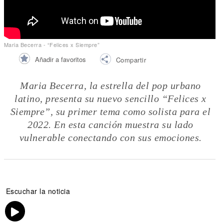
Maria Becerra - “Felices x Siempre”
Añadir a favoritos
Compartir
Maria Becerra, la estrella del pop urbano
latino, presenta su nuevo sencillo “Felices x
Siempre”, su primer tema como solista para el
2022. En esta canción muestra su lado
vulnerable conectando con sus emociones.
Escuchar la noticia