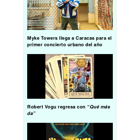
Myke Towers llega a Caracas para el
primer concierto urbano del año
Robert Vogu regresa con
“Qué más
da”