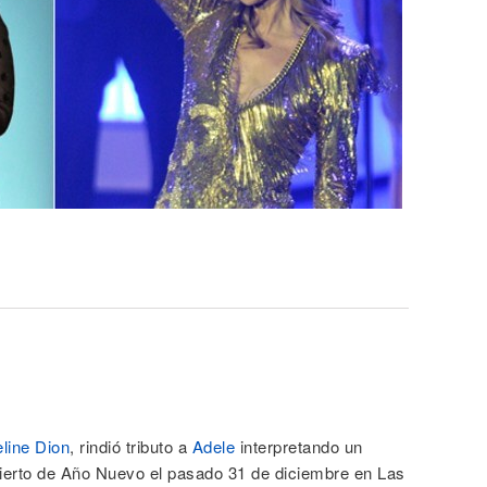
line Dion
, rindió tributo a
Adele
interpretando un
ierto de Año Nuevo el pasado 31 de diciembre en Las