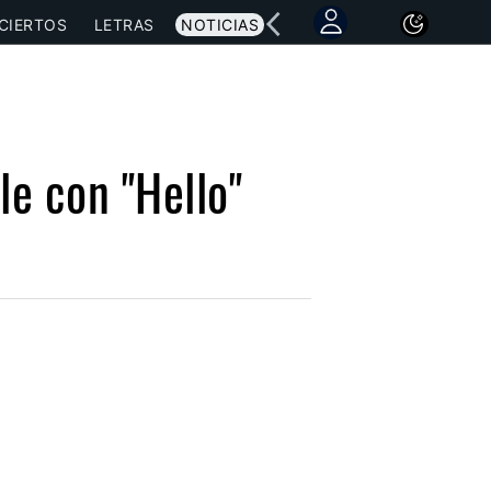
CIERTOS
LETRAS
NOTICIAS
le con "Hello"