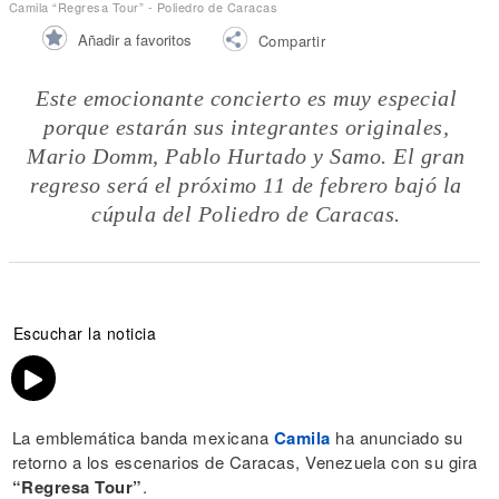
Camila “Regresa Tour” - Poliedro de Caracas
Añadir a favoritos
Compartir
Este emocionante concierto es muy especial
porque estarán sus integrantes originales,
Mario Domm, Pablo Hurtado y Samo. El gran
regreso será el próximo 11 de febrero bajó la
cúpula del Poliedro de Caracas.
Escuchar la noticia
La emblemática banda mexicana
Camila
ha anunciado su
retorno a los escenarios de Caracas, Venezuela con su gira
“Regresa Tour”
.