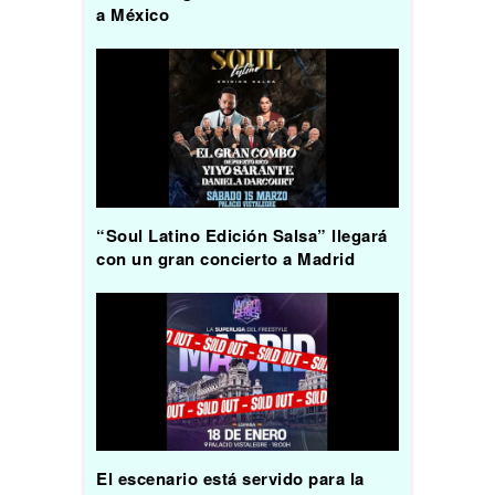
a México
“Soul Latino Edición Salsa” llegará
con un gran concierto a Madrid
El escenario está servido para la