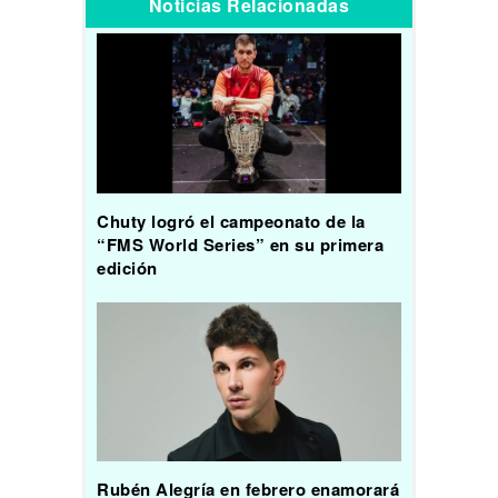
Noticias Relacionadas
Chuty logró el campeonato de la
“FMS World Series” en su primera
edición
Rubén Alegría en febrero enamorará