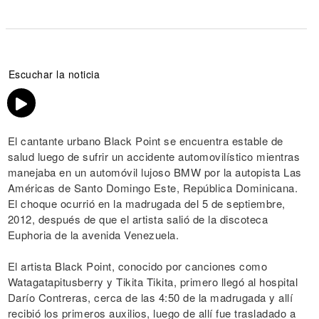
Escuchar la noticia
El cantante urbano Black Point se encuentra estable de
salud luego de sufrir un accidente automovilístico mientras
manejaba en un automóvil lujoso BMW por la autopista Las
Américas de Santo Domingo Este, República Dominicana.
El choque ocurrió en la madrugada del 5 de septiembre,
2012, después de que el artista salió de la discoteca
Euphoria de la avenida Venezuela.
El artista Black Point, conocido por canciones como
Watagatapitusberry y Tikita Tikita, primero llegó al hospital
Darío Contreras, cerca de las 4:50 de la madrugada y allí
recibió los primeros auxilios, luego de allí fue trasladado a