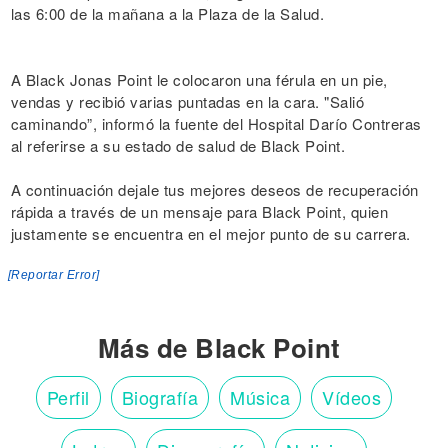
las 6:00 de la mañana a la Plaza de la Salud.
A Black Jonas Point le colocaron una férula en un pie,
vendas y recibió varias puntadas en la cara. "Salió
caminando”, informó la fuente del Hospital Darío Contreras
al referirse a su estado de salud de Black Point.
A continuación dejale tus mejores deseos de recuperación
rápida a través de un mensaje para Black Point, quien
justamente se encuentra en el mejor punto de su carrera.
[Reportar Error]
Más de Black Point
Perfil
Biografía
Música
Vídeos