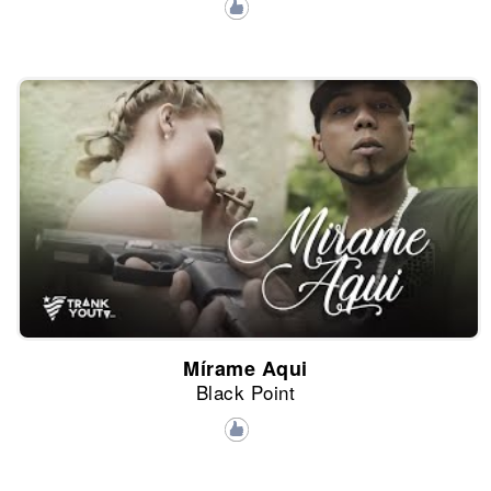
Mírame Aqui
Black Point