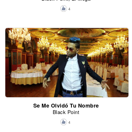
4
Se Me Olvidó Tu Nombre
Black Point
4