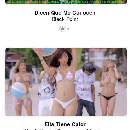
Dicen Que Me Conocen
Black Point
3
Ella Tiene Calor