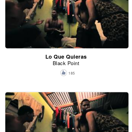
Lo Que Quieras
Black Point
185