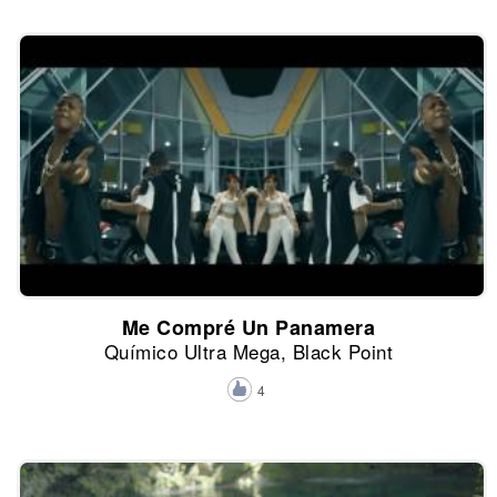
Me Compré Un Panamera
Químico Ultra Mega, Black Point
4