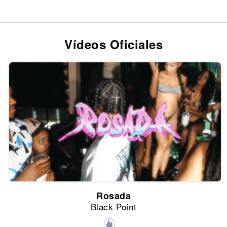
Vídeos Oficiales
Rosada
Black Point