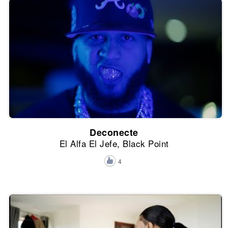
Deconecte
El Alfa El Jefe, Black Point
4