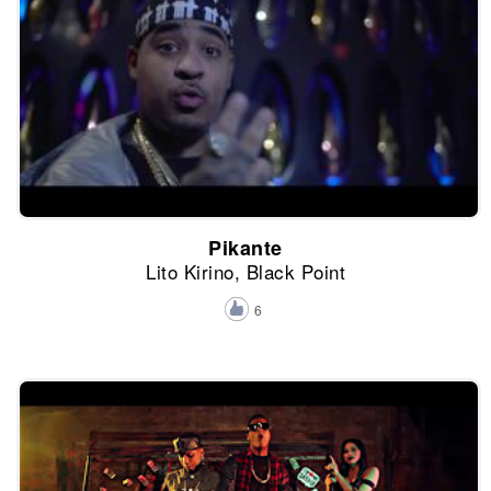
Pikante
Lito Kirino, Black Point
6