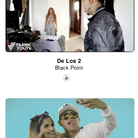
De Los 2
Black Point