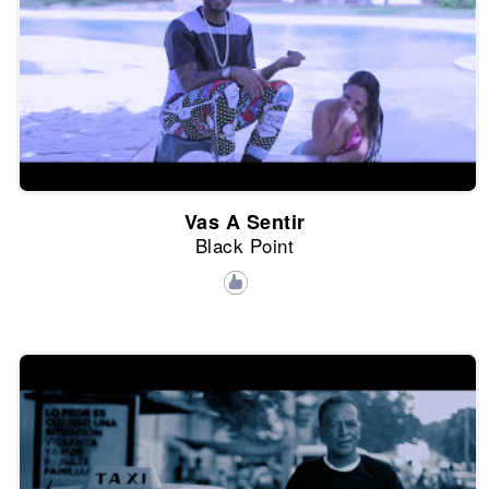
Vas A Sentir
Black Point