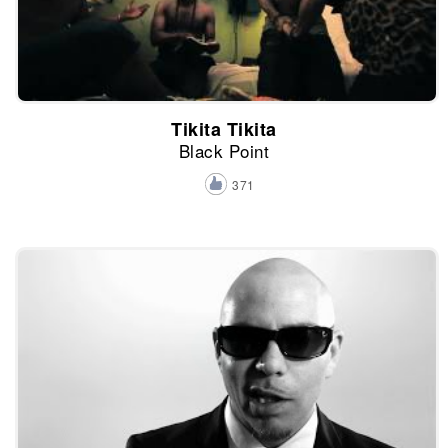
Tikita Tikita
Black Point
371