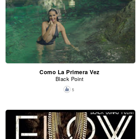
Como La Primera Vez
Black Point
5