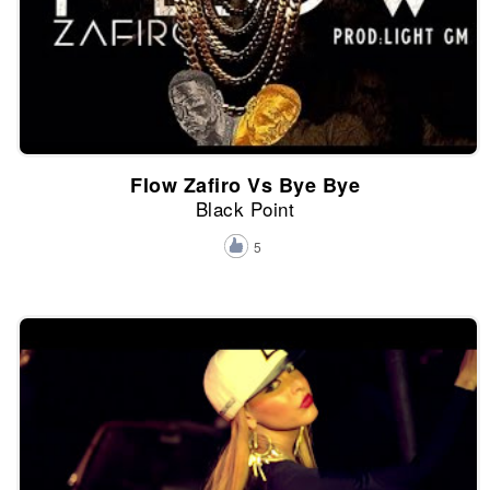
Flow Zafiro Vs Bye Bye
Black Point
5