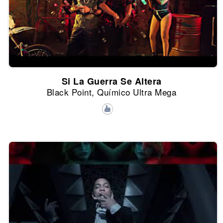
Si La Guerra Se Altera
Black Point, Químico Ultra Mega