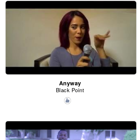
Anyway
Black Point