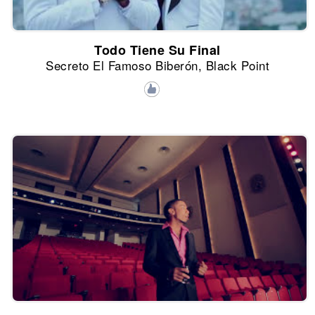
Todo Tiene Su Final
Secreto El Famoso Biberón, Black Point