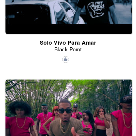
Solo Vivo Para Amar
Black Point