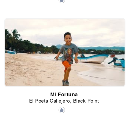
Mi Fortuna
El Poeta Callejero, Black Point