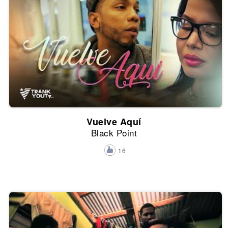
Vuelve Aquí
Black Point
16