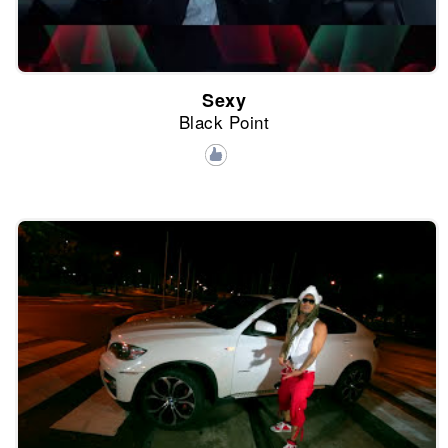
Sexy
Black Point