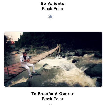
Se Valiente
Black Point
Te Enseñe A Querer
Black Point