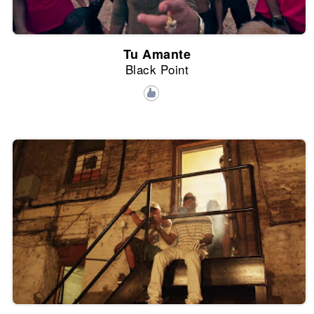
Tu Amante
Black Point