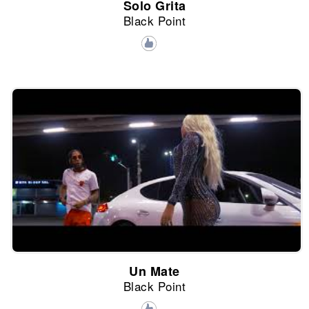
Solo Grita
Black Point
Un Mate
Black Point