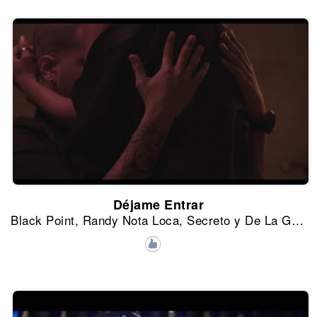
Déjame Entrar
Black Point, Randy Nota Loca, Secreto y De La Ghetto