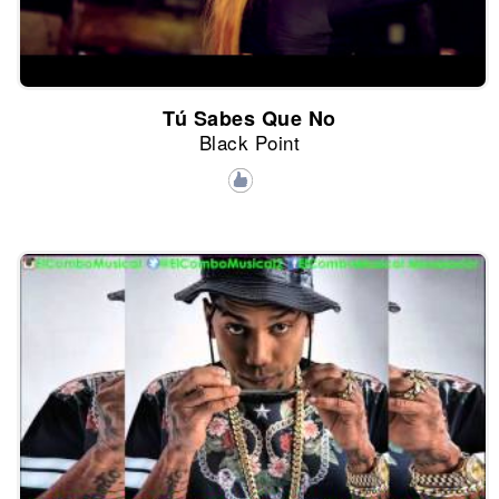
Tú Sabes Que No
Black Point