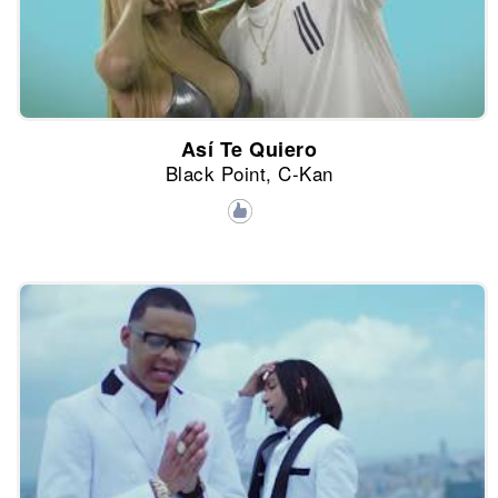
Así Te Quiero
Black Point, C-Kan