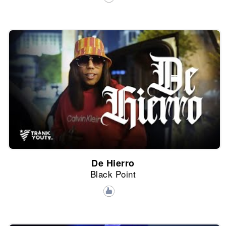
De Hierro
Black Point