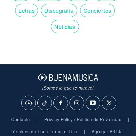
Letras
Discografía
Conciertos
Noticias
¡Somos lo que te mueve!
|
|
Contacto
Privacy Policy / Política de Privacidad
|
|
Términos de Uso / Terms of Use
Agregar Artista