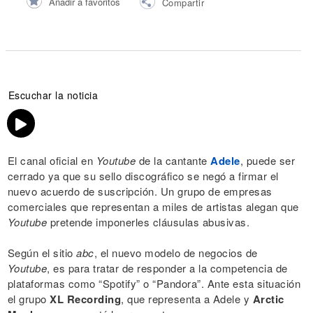
Añadir a favoritos
Compartir
Escuchar la noticia
El canal oficial en
Youtube
de la cantante
Adele
, puede ser
cerrado ya que su sello discográfico se negó a firmar el
nuevo acuerdo de suscripción. Un grupo de empresas
comerciales que representan a miles de artistas alegan que
Youtube
pretende imponerles cláusulas abusivas.
Según el sitio
abc
, el nuevo modelo de negocios de
Youtube
, es para tratar de responder a la competencia de
plataformas como “Spotify” o “Pandora”. Ante esta situación
el grupo
XL Recording
, que representa a Adele y
Arctic