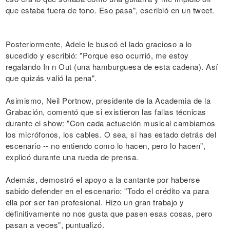
que estaba fuera de tono. Eso pasa", escribió en un tweet.
Posteriormente, Adele le buscó el lado gracioso a lo
sucedido y escribió: "Porque eso ocurrió, me estoy
regalando In n Out (una hamburguesa de esta cadena). Así
que quizás valió la pena".
Asimismo, Neil Portnow, presidente de la Academia de la
Grabación, comentó que si existieron las fallas técnicas
durante el show: "Con cada actuación musical cambiamos
los micrófonos, los cables. O sea, si has estado detrás del
escenario -- no entiendo como lo hacen, pero lo hacen",
explicó durante una rueda de prensa.
Además, demostró el apoyo a la cantante por haberse
sabido defender en el escenario: "Todo el crédito va para
ella por ser tan profesional. Hizo un gran trabajo y
definitivamente no nos gusta que pasen esas cosas, pero
pasan a veces", puntualizó.