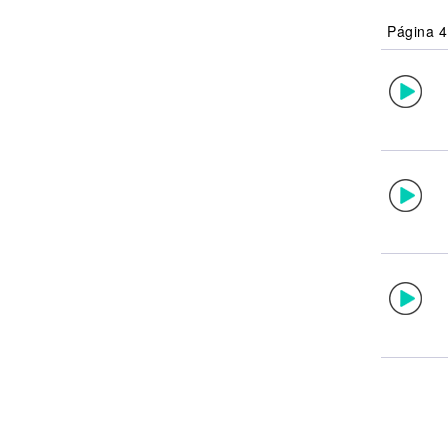
Noticias
Página 4