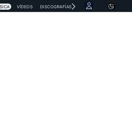
SICA
VÍDEOS
DISCOGRAFÍAS
CONCIERTOS
LETRAS