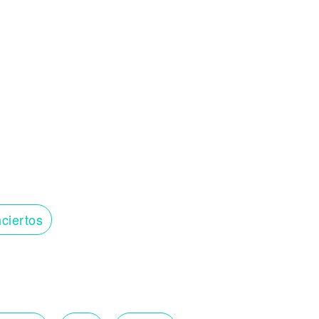
ciertos