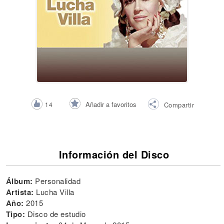
Añadir a favoritos
14
Compartir
Información del Disco
Álbum:
Personalidad
Artista:
Lucha Villa
Año:
2015
Tipo:
Disco de estudio