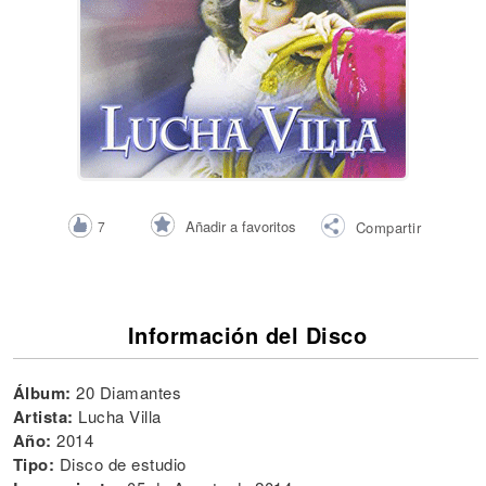
Añadir a favoritos
7
Compartir
Información del Disco
Álbum:
20 Diamantes
Artista:
Lucha Villa
Año:
2014
Tipo:
Disco de estudio