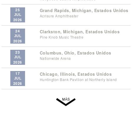
25
Grand Rapids, Michigan, Estados Unidos
JUL
Acrisure Amphitheater
2026
24
Clarkston, Michigan, Estados Unidos
JUL
Pine Knob Music Theatre
2026
23
Columbus, Ohio, Estados Unidos
JUL
Nationwide Arena
2026
17
Chicago, Illinois, Estados Unidos
JUL
Huntington Bank Pavilion at Northerly Island
2026