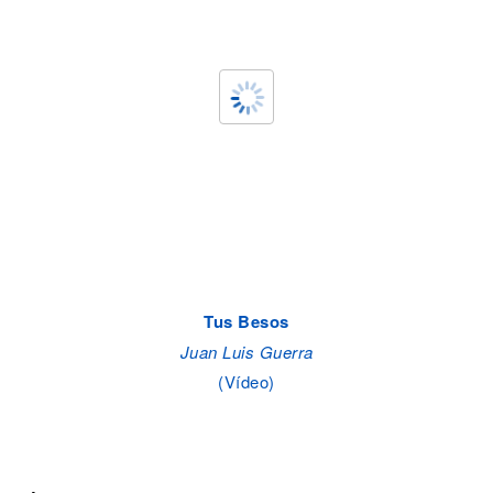
Tus Besos
Juan Luis Guerra
(Vídeo)