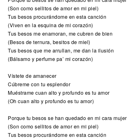
(Son como sellitos de amor en mi piel)
Tus besos procurándome en esta canción
(Viven en la esquina de mi corazón)
Tus besos me enamoran, me cubren de bien
(Besos de ternura, besitos de miel)
Tus besos que me arrullan, me dan la ilusión
(Bálsamo y perfume pa’ mi corazón)
Vístete de amanecer
Cúbreme con tu esplendor
Muéstrame cuan alto y profundo es tu amor
(Oh cuan alto y profundo es tu amor)
Porque tu besos se han quedado en mi cara mujer
(Son como sellitos de amor en mi piel)
Tus besos procurándome en esta canción