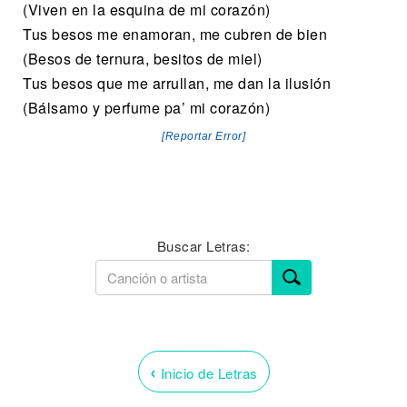
(Viven en la esquina de mi corazón)
Tus besos me enamoran, me cubren de bien
(Besos de ternura, besitos de miel)
Tus besos que me arrullan, me dan la ilusión
(Bálsamo y perfume pa’ mi corazón)
[Reportar Error]
Buscar Letras:
‹
Inicio de Letras