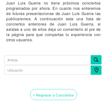
Juan Luis Guerra no tiene próximos conciertos
programados por ahora. En cuanto nos enteremos
de futuras presentaciones de Juan Luis Guerra las
publicaremos. A continuación esta una lista de
conciertos anteriores de Juan Luis Guerra, si
asistes a uno de ellos deja un comentario al pie de
la página para que compartas tu experiencia con
otros usuarios.
‹
Regresar a Conciertos