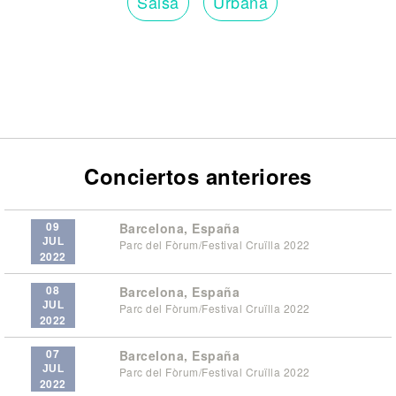
Salsa
Urbana
Conciertos anteriores
09
Barcelona, España
JUL
Parc del Fòrum/Festival Cruïlla 2022
2022
08
Barcelona, España
JUL
Parc del Fòrum/Festival Cruïlla 2022
2022
07
Barcelona, España
JUL
Parc del Fòrum/Festival Cruïlla 2022
2022