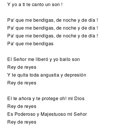
Y yo a ti te canto un son !
Pa' que me bendigas, de noche y de día !
Pa' que me bendigas, de noche y de día !
Pa' que me bendigas, de noche y de día !
Pa' que me bendigas
El Señor me liberó y yo bailo son
Rey de reyes
Y te quita toda angustia y depresión
Rey de reyes
El te añora y te protege oh! mi Dios
Rey de reyes
Es Poderoso y Majestuoso mi Señor
Rey de reyes