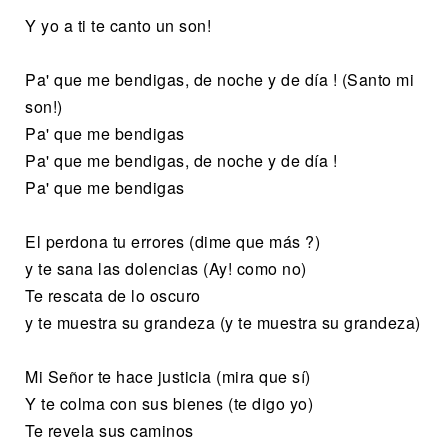
Y yo a ti te canto un son!
Pa' que me bendigas, de noche y de día ! (Santo mi
son!)
Pa' que me bendigas
Pa' que me bendigas, de noche y de día !
Pa' que me bendigas
El perdona tu errores (dime que más ?)
y te sana las dolencias (Ay! como no)
Te rescata de lo oscuro
y te muestra su grandeza (y te muestra su grandeza)
Mi Señor te hace justicia (mira que sí)
Y te colma con sus bienes (te digo yo)
Te revela sus caminos