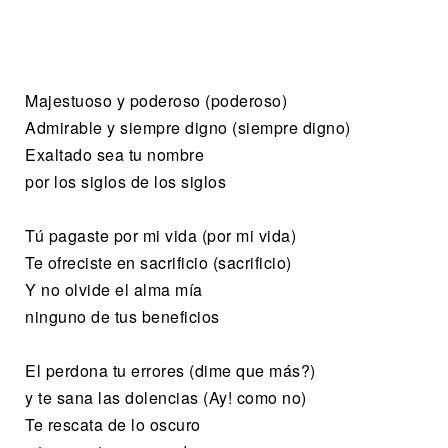
Majestuoso y poderoso (poderoso)
Admirable y siempre digno (siempre digno)
Exaltado sea tu nombre
por los siglos de los siglos
Tú pagaste por mi vida (por mi vida)
Te ofreciste en sacrificio (sacrificio)
Y no olvide el alma mía
ninguno de tus beneficios
El perdona tu errores (dime que más?)
y te sana las dolencias (Ay! como no)
Te rescata de lo oscuro