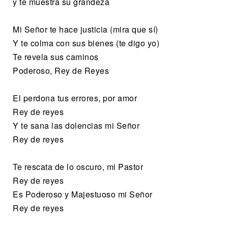
y te muestra su grandeza
Mi Señor te hace justicia (mira que sí)
Y te colma con sus bienes (te digo yo)
Te revela sus caminos
Poderoso, Rey de Reyes
El perdona tus errores, por amor
Rey de reyes
Y te sana las dolencias mi Señor
Rey de reyes
Te rescata de lo oscuro, mi Pastor
Rey de reyes
Es Poderoso y Majestuoso mi Señor
Rey de reyes