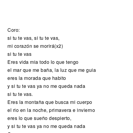
Coro:
si tu te vas, si tu te vas,
mi corazón se morirá(x2)
si tu te vas
Eres vida mia todo lo que tengo
el mar que me baña, la luz que me guia
eres la morada que habito
y si tu te vas ya no me queda nada
si tu te vas.
Eres la montaña que busca mi cuerpo
el rio en la noche, primavera e invierno
eres lo que sueño despierto,
y si tu te vas ya no me queda nada