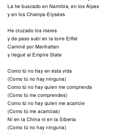
La he buscado en Namibia, en los Alpes
y en los Champs-Elysées
He cruzado los mares
y de paso subí en la torre Eiffel
Caminé por Manhattan
y llegué al Empire State
Como tú no hay en ésta vida
(Como tú no hay ninguna)
Como tú no hay quien me comprenda
(Como tú me comprendes)
Como tú no hay quien me acaricie
(Como tú me acaricias)
Ni en la China ni en la Siberia
(Como tú no hay ninguna)