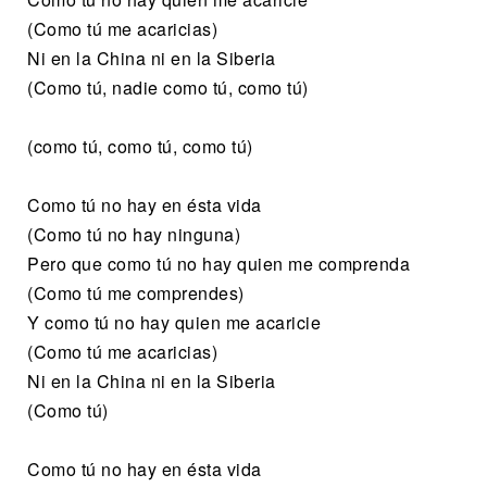
(Como tú me acaricias)
Ni en la China ni en la Siberia
(Como tú, nadie como tú, como tú)
(como tú, como tú, como tú)
Como tú no hay en ésta vida
(Como tú no hay ninguna)
Pero que como tú no hay quien me comprenda
(Como tú me comprendes)
Y como tú no hay quien me acaricie
(Como tú me acaricias)
Ni en la China ni en la Siberia
(Como tú)
Como tú no hay en ésta vida