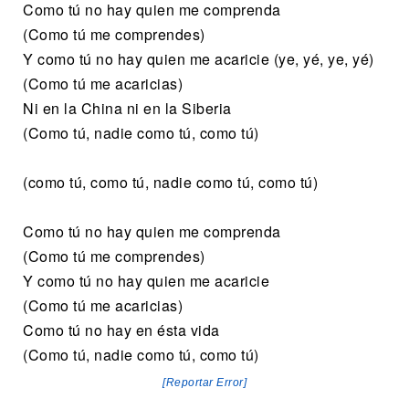
Como tú no hay quien me comprenda
(Como tú me comprendes)
Y como tú no hay quien me acaricie (ye, yé, ye, yé)
(Como tú me acaricias)
Ni en la China ni en la Siberia
(Como tú, nadie como tú, como tú)
(como tú, como tú, nadie como tú, como tú)
Como tú no hay quien me comprenda
(Como tú me comprendes)
Y como tú no hay quien me acaricie
(Como tú me acaricias)
Como tú no hay en ésta vida
(Como tú, nadie como tú, como tú)
[Reportar Error]