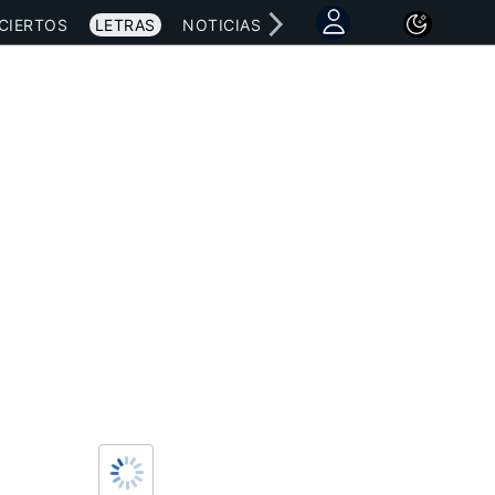
CIERTOS
LETRAS
NOTICIAS