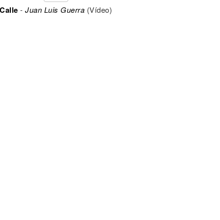
Calle
-
Juan Luis Guerra
(Vídeo)