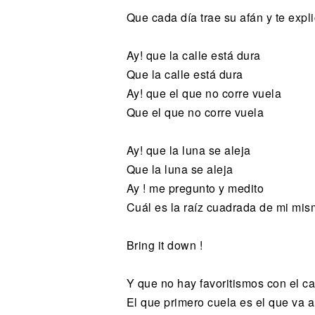
Que cada día trae su afán y te expl
Ay! que la calle está dura
Que la calle está dura
Ay! que el que no corre vuela
Que el que no corre vuela
Ay! que la luna se aleja
Que la luna se aleja
Ay ! me pregunto y medito
Cuál es la raíz cuadrada de mi mis
Bring it down !
Y que no hay favoritismos con el ca
El que primero cuela es el que va 