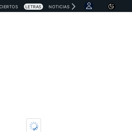
CIERTOS
LETRAS
NOTICIAS