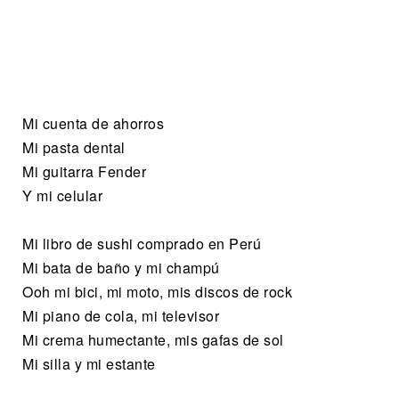
Mi cuenta de ahorros
Mi pasta dental
Mi guitarra Fender
Y mi celular
Mi libro de sushi comprado en Perú
Mi bata de baño y mi champú
Ooh mi bici, mi moto, mis discos de rock
Mi piano de cola, mi televisor
Mi crema humectante, mis gafas de sol
Mi silla y mi estante