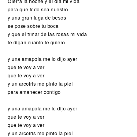
Cierra la noche y el día mi vida
para que todo sea nuestro
y una gran fuga de besos
se pose sobre tu boca
y que el trinar de las rosas mi vida
te digan cuanto te quiero
y una amapola me lo dijo ayer
que te voy a ver
que te voy a ver
y un arcoiris me pinto la piel
para amanecer contigo
y una amapola me lo dijo ayer
que te voy a ver
que te voy a ver
y un arcoiris me pinto la piel