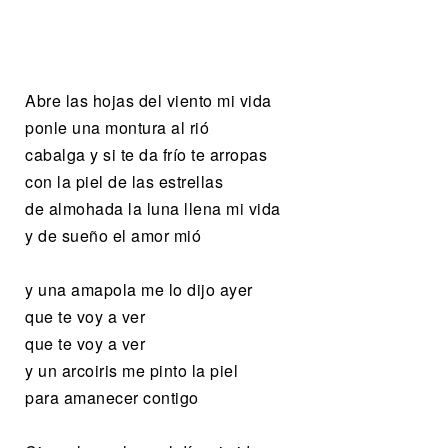
Abre las hojas del viento mi vida
ponle una montura al rió
cabalga y si te da frío te arropas
con la piel de las estrellas
de almohada la luna llena mi vida
y de sueño el amor mió
y una amapola me lo dijo ayer
que te voy a ver
que te voy a ver
y un arcoiris me pinto la piel
para amanecer contigo