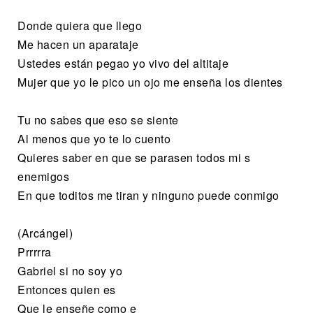
Donde quiera que llego
Me hacen un aparataje
Ustedes están pegao yo vivo del altitaje
Mujer que yo le pico un ojo me enseña los dientes
Tu no sabes que eso se siente
Al menos que yo te lo cuento
Quieres saber en que se parasen todos mi s
enemigos
En que toditos me tiran y ninguno puede conmigo
(Arcángel)
Prrrrra
Gabriel si no soy yo
Entonces quien es
Que le enseñe como e