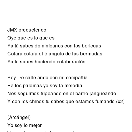
JMX produciendo
Oye que es lo que es
Ya tú sabes dominicanos con los boricuas
Cotara cotara el triangulo de las bermudas
Ya tu sanes haciendo colaboración
Soy De calle ando con mi compañía
Pa los palomas yo soy la melodía
Nos seguimos tripeando en el barrio jangueando
Y con los chinos tu sabes que estamos fumando (x2)
(Arcángel)
Yo soy lo mejor