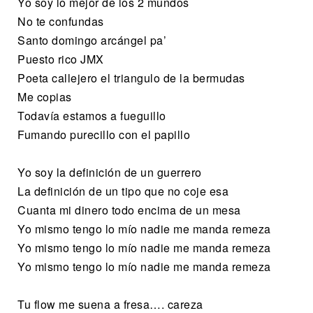
Yo soy lo mejor de los 2 mundos
No te confundas
Santo domingo arcángel pa’
Puesto rico JMX
Poeta callejero el triangulo de la bermudas
Me copias
Todavía estamos a fueguillo
Fumando purecillo con el papillo
Yo soy la definición de un guerrero
La definición de un tipo que no coje esa
Cuanta mi dinero todo encima de un mesa
Yo mismo tengo lo mío nadie me manda remeza
Yo mismo tengo lo mío nadie me manda remeza
Yo mismo tengo lo mío nadie me manda remeza
Tu flow me suena a fresa…. careza