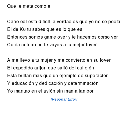
Que le meta como e
Caño odi esta difícil la verdad es que yo no se poeta
El de K6 tu sabes que es lo que es
Entonces somos game over y te hacemos corso ver
Cuida cuidao no te vayas a tu mejor lover
A me llevo a tu mujer y me convierto en su lover
El expedido arijon que salió del callejón
Esta brillan más que un ejemplo de superación
Y educación y dedicación y determinación
Yo mantao en el avión sin mama lambon
[Reportar Error]