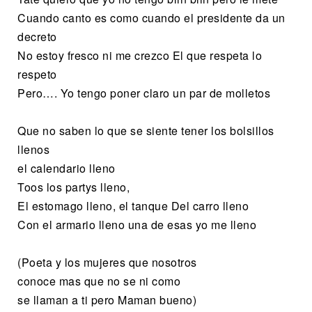
Cuando canto es como cuando el presidente da un
decreto
No estoy fresco ni me crezco El que respeta lo
respeto
Pero…. Yo tengo poner claro un par de molletos
Que no saben lo que se siente tener los bolsillos
llenos
el calendario lleno
Toos los partys lleno,
El estomago lleno, el tanque Del carro lleno
Con el armario lleno una de esas yo me lleno
(Poeta y los mujeres que nosotros
conoce mas que no se ni como
se llaman a ti pero Maman bueno)