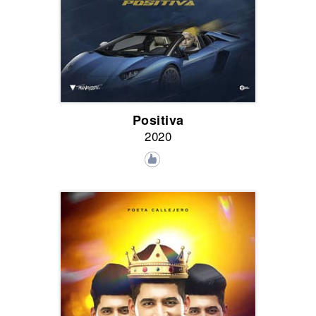
Positiva
2020