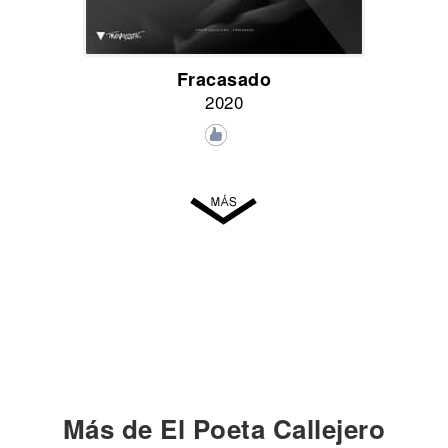
Fracasado
2020
Más de El Poeta Callejero