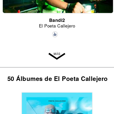
Bandi2
El Poeta Callejero
50 Álbumes de El Poeta Callejero