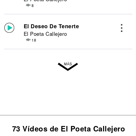
8
El Deseo De Tenerte
El Poeta Callejero
18
73 Vídeos de El Poeta Callejero