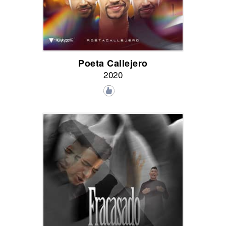
Poeta Callejero
2020