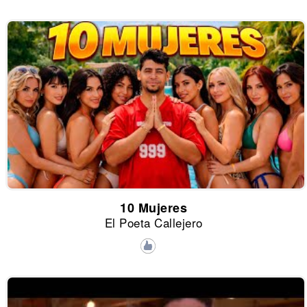
10 Mujeres
El Poeta Callejero