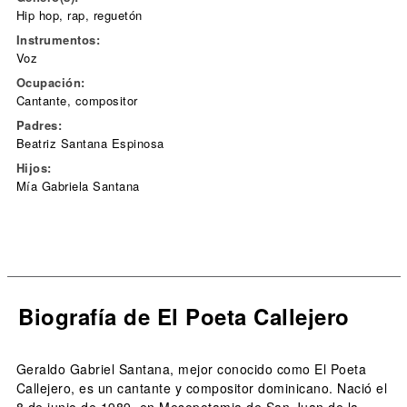
Hip hop, rap, reguetón
Instrumentos:
Voz
Ocupación:
Cantante, compositor
Padres:
Beatriz Santana Espinosa
Hijos:
Mía Gabriela Santana
Biografía de El Poeta Callejero
Geraldo Gabriel Santana, mejor conocido como El Poeta
Callejero, es un cantante y compositor dominicano. Nació el