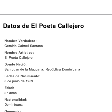
Datos de El Poeta Callejero
Nombre Verdadero:
Geraldo Gabriel Santana
Nombre Artístico:
El Poeta Callejero
Donde Nació:
San Juan de la Maguana, República Dominicana
Fecha de Nacimiento:
8 de junio de 1989
Edad:
37 años
Nacionalidad:
Dominicana
Género(s):