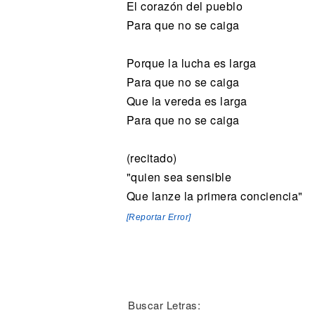
El corazón del pueblo
Para que no se caiga
Porque la lucha es larga
Para que no se caiga
Que la vereda es larga
Para que no se caiga
(recitado)
"quien sea sensible
Que lanze la primera conciencia"
[Reportar Error]
Buscar Letras: