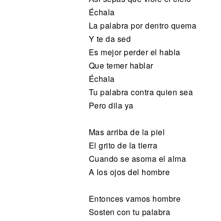
Échala
La palabra por dentro quema
Y te da sed
Es mejor perder el habla
Que temer hablar
Échala
Tu palabra contra quien sea
Pero dila ya
Mas arriba de la piel
El grito de la tierra
Cuando se asoma el alma
A los ojos del hombre
Entonces vamos hombre
Sosten con tu palabra