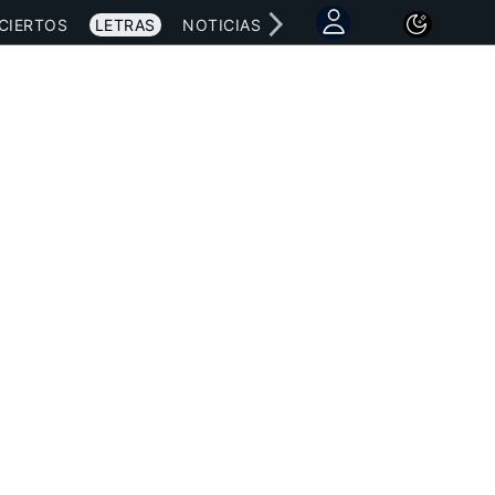
CIERTOS
LETRAS
NOTICIAS