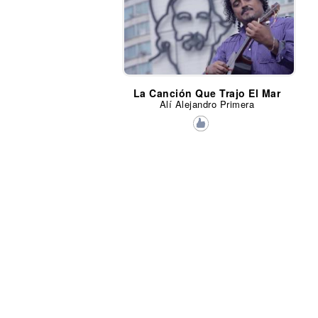
La Canción Que Trajo El Mar
Alí Alejandro Primera