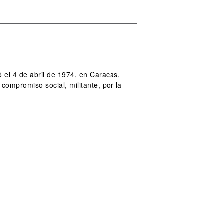
ó el 4 de abril de 1974, en Caracas,
compromiso social, militante, por la