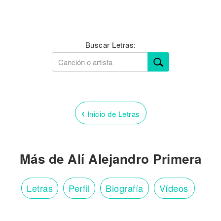
Buscar Letras:
‹
Inicio de Letras
Más de Alí Alejandro Primera
Letras
Perfil
Biografía
Vídeos