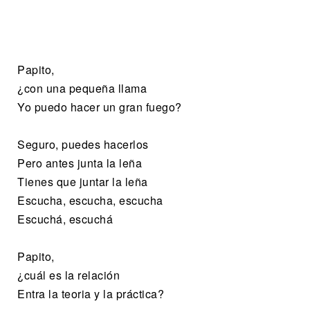
Papito,
¿con una pequeña llama
Yo puedo hacer un gran fuego?
Seguro, puedes hacerlos
Pero antes junta la leña
Tienes que juntar la leña
Escucha, escucha, escucha
Escuchá, escuchá
Papito,
¿cuál es la relación
Entra la teoria y la práctica?