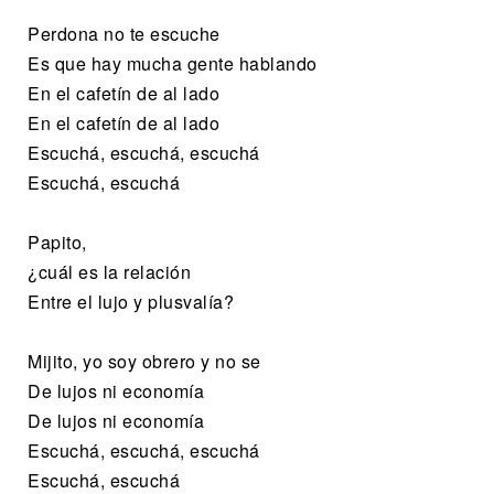
Perdona no te escuche
Es que hay mucha gente hablando
En el cafetín de al lado
En el cafetín de al lado
Escuchá, escuchá, escuchá
Escuchá, escuchá
Papito,
¿cuál es la relación
Entre el lujo y plusvalía?
Mijito, yo soy obrero y no se
De lujos ni economía
De lujos ni economía
Escuchá, escuchá, escuchá
Escuchá, escuchá