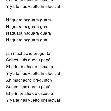
Y ya te has vuelto intelectual
Naguara naguara guara
Naguara naguara gua
Naguara naguara guara
Naguara naguara gua
¡ah muchacho pregunton!
Sabes más que tu papá
El primer año de escuela
Y ya te has vuelto intelectual
Ah muchacho preguntón
Sabes más que tu papá
El primer año de escuela
Y ya te has vuelto intelectual