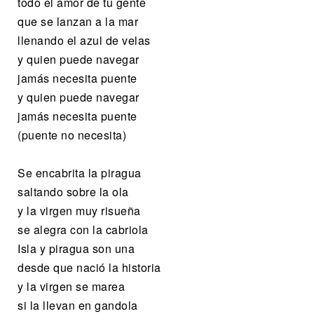
todo el amor de tu gente
que se lanzan a la mar
llenando el azul de velas
y quien puede navegar
jamás necesita puente
y quien puede navegar
jamás necesita puente
(puente no necesita)
Se encabrita la piragua
saltando sobre la ola
y la virgen muy risueña
se alegra con la cabriola
Isla y piragua son una
desde que nació la historia
y la virgen se marea
si la llevan en gandola