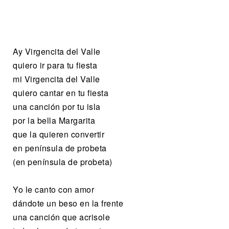
Ay Virgencita del Valle
quiero ir para tu fiesta
mi Virgencita del Valle
quiero cantar en tu fiesta
una canción por tu isla
por la bella Margarita
que la quieren convertir
en península de probeta
(en península de probeta)
Yo le canto con amor
dándote un beso en la frente
una canción que acrisole