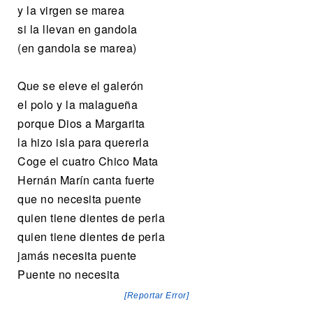
y la virgen se marea
si la llevan en gandola
(en gandola se marea)
Que se eleve el galerón
el polo y la malagueña
porque Dios a Margarita
la hizo isla para quererla
Coge el cuatro Chico Mata
Hernán Marín canta fuerte
que no necesita puente
quien tiene dientes de perla
quien tiene dientes de perla
jamás necesita puente
Puente no necesita
[Reportar Error]