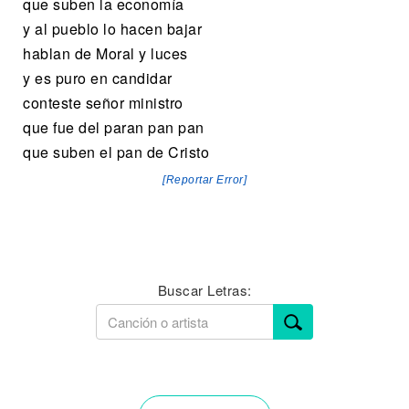
que suben la economía
y al pueblo lo hacen bajar
hablan de Moral y luces
y es puro en candidar
conteste señor ministro
que fue del paran pan pan
que suben el pan de Cristo
[Reportar Error]
Buscar Letras: