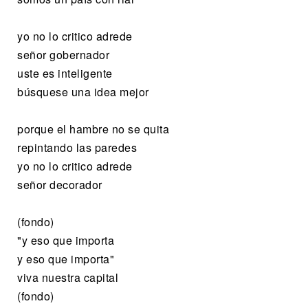
yo no lo critico adrede
señor gobernador
uste es inteligente
búsquese una idea mejor
porque el hambre no se quita
repintando las paredes
yo no lo critico adrede
señor decorador
(fondo)
"y eso que importa
y eso que importa"
viva nuestra capital
(fondo)