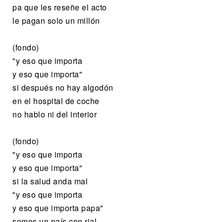
pa que les reseñe el acto
le pagan solo un millón
(fondo)
"y eso que importa
y eso que importa"
si después no hay algodón
en el hospital de coche
no hablo ni del interior
(fondo)
"y eso que importa
y eso que importa"
si la salud anda mal
"y eso que importa
y eso que importa papa"
somos un país con rial