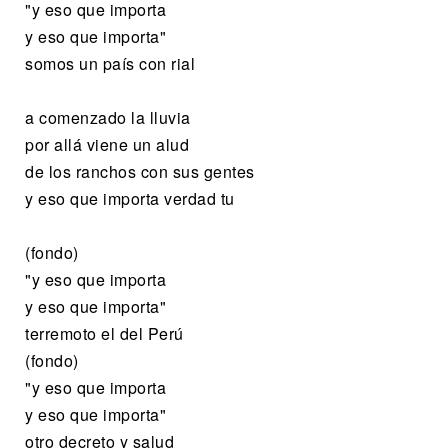
"y eso que importa
y eso que importa"
somos un país con rial
a comenzado la lluvia
por allá viene un alud
de los ranchos con sus gentes
y eso que importa verdad tu
(fondo)
"y eso que importa
y eso que importa"
terremoto el del Perú
(fondo)
"y eso que importa
y eso que importa"
otro decreto y salud