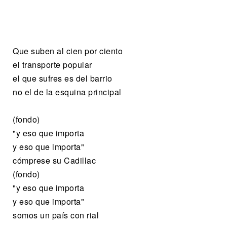
Que suben al cien por ciento
el transporte popular
el que sufres es del barrio
no el de la esquina principal
(fondo)
"y eso que importa
y eso que importa"
cómprese su Cadillac
(fondo)
"y eso que importa
y eso que importa"
somos un país con rial