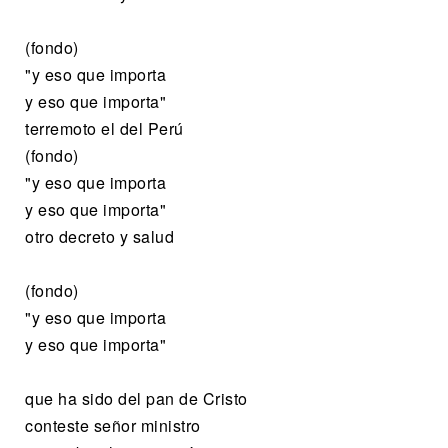
(fondo)
"y eso que importa
y eso que importa"
terremoto el del Perú
(fondo)
"y eso que importa
y eso que importa"
otro decreto y salud
(fondo)
"y eso que importa
y eso que importa"
que ha sido del pan de Cristo
conteste señor ministro