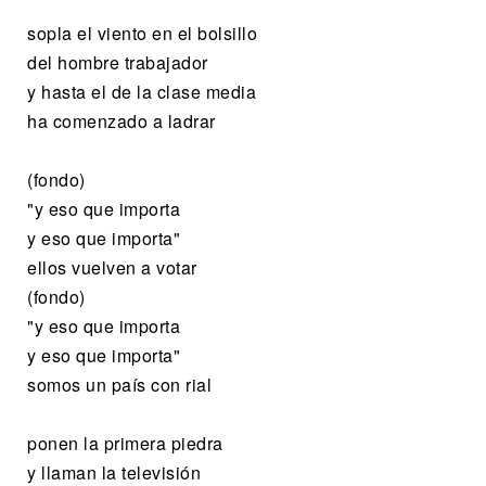
sopla el viento en el bolsillo
del hombre trabajador
y hasta el de la clase media
ha comenzado a ladrar
(fondo)
"y eso que importa
y eso que importa"
ellos vuelven a votar
(fondo)
"y eso que importa
y eso que importa"
somos un país con rial
ponen la primera piedra
y llaman la televisión