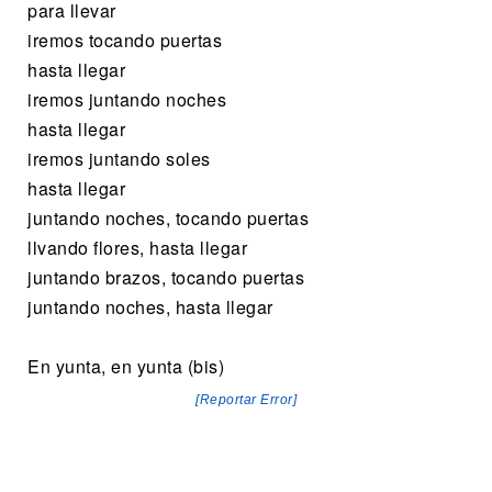
para llevar
iremos tocando puertas
hasta llegar
iremos juntando noches
hasta llegar
iremos juntando soles
hasta llegar
juntando noches, tocando puertas
llvando flores, hasta llegar
juntando brazos, tocando puertas
juntando noches, hasta llegar
En yunta, en yunta (bis)
[Reportar Error]