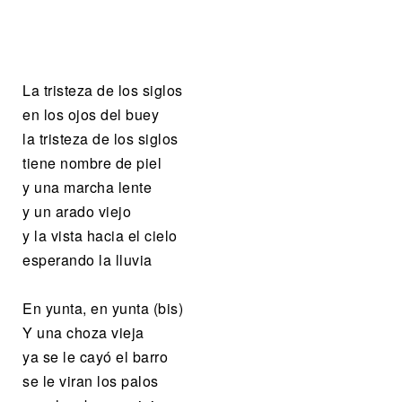
La tristeza de los siglos
en los ojos del buey
la tristeza de los siglos
tiene nombre de piel
y una marcha lente
y un arado viejo
y la vista hacia el cielo
esperando la lluvia
En yunta, en yunta (bis)
Y una choza vieja
ya se le cayó el barro
se le viran los palos