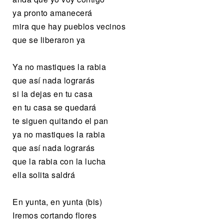
ya pronto amanecerá
mira que hay pueblos vecinos
que se liberaron ya
Ya no mastiques la rabia
que así nada lograrás
si la dejas en tu casa
en tu casa se quedará
te siguen quitando el pan
ya no mastiques la rabia
que así nada lograrás
que la rabia con la lucha
ella solita saldrá
En yunta, en yunta (bis)
Iremos cortando flores