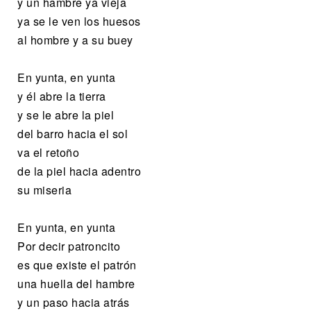
y un hambre ya vieja
ya se le ven los huesos
al hombre y a su buey
En yunta, en yunta
y él abre la tierra
y se le abre la piel
del barro hacia el sol
va el retoño
de la piel hacia adentro
su miseria
En yunta, en yunta
Por decir patroncito
es que existe el patrón
una huella del hambre
y un paso hacia atrás