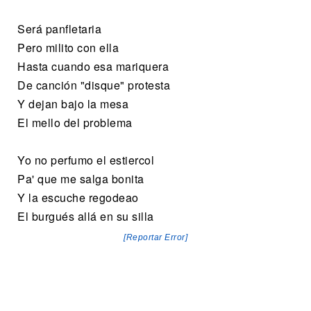
Será panfletaria
Pero milito con ella
Hasta cuando esa mariquera
De canción "disque" protesta
Y dejan bajo la mesa
El mello del problema
Yo no perfumo el estiercol
Pa' que me salga bonita
Y la escuche regodeao
El burgués allá en su silla
[Reportar Error]