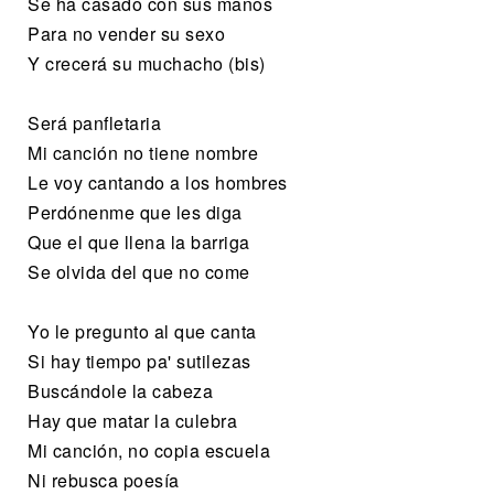
Se ha casado con sus manos
Para no vender su sexo
Y crecerá su muchacho (bis)
Será panfletaria
Mi canción no tiene nombre
Le voy cantando a los hombres
Perdónenme que les diga
Que el que llena la barriga
Se olvida del que no come
Yo le pregunto al que canta
Si hay tiempo pa' sutilezas
Buscándole la cabeza
Hay que matar la culebra
Mi canción, no copia escuela
Ni rebusca poesía