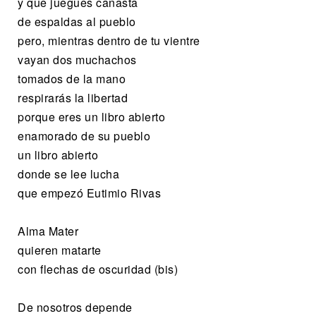
y que juegues canasta
de espaldas al pueblo
pero, mientras dentro de tu vientre
vayan dos muchachos
tomados de la mano
respirarás la libertad
porque eres un libro abierto
enamorado de su pueblo
un libro abierto
donde se lee lucha
que empezó Eutimio Rivas
Alma Mater
quieren matarte
con flechas de oscuridad (bis)
De nosotros depende