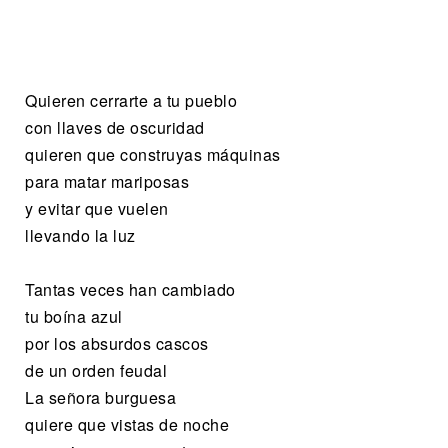
Quieren cerrarte a tu pueblo
con llaves de oscuridad
quieren que construyas máquinas
para matar mariposas
y evitar que vuelen
llevando la luz
Tantas veces han cambiado
tu boína azul
por los absurdos cascos
de un orden feudal
La señora burguesa
quiere que vistas de noche