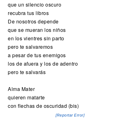
que un silencio oscuro
recubra tus libros
De nosotros depende
que se mueran los niños
en los vientres sin parto
pero te salvaremos
a pesar de tus enemigos
los de afuera y los de adentro
pero te salvarás
Alma Mater
quieren matarte
con flechas de oscuridad (bis)
[Reportar Error]