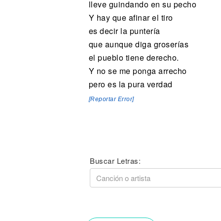
lleve guindando en su pecho
Y hay que afinar el tiro
es decir la puntería
que aunque diga groserías
el pueblo tiene derecho.
Y no se me ponga arrecho
pero es la pura verdad
[Reportar Error]
Buscar Letras: