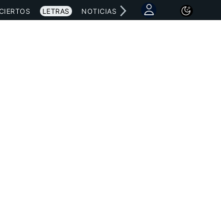
CIERTOS
LETRAS
NOTICIAS