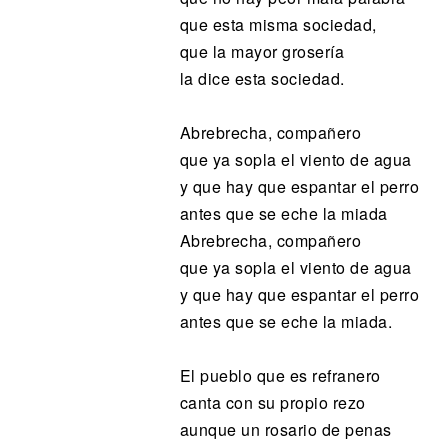
que esta misma sociedad,
que la mayor grosería
la dice esta sociedad.
Abrebrecha, compañero
que ya sopla el viento de agua
y que hay que espantar el perro
antes que se eche la miada
Abrebrecha, compañero
que ya sopla el viento de agua
y que hay que espantar el perro
antes que se eche la miada.
El pueblo que es refranero
canta con su propio rezo
aunque un rosario de penas