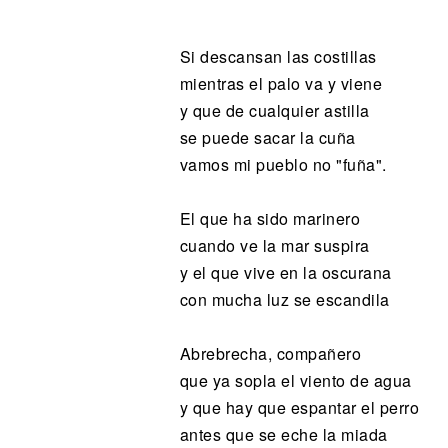
Noticias
Si descansan las costillas
mientras el palo va y viene
y que de cualquier astilla
se puede sacar la cuña
vamos mi pueblo no "fuña".
El que ha sido marinero
cuando ve la mar suspira
y el que vive en la oscurana
con mucha luz se escandila
Abrebrecha, compañero
que ya sopla el viento de agua
y que hay que espantar el perro
antes que se eche la miada