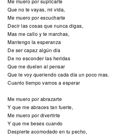
Me muero por suplicarte
Que no te vayas, mi vida,
Me muero por escucharte
Decir las cosas que nunca digas,
Mas me callo y te marchas,
Mantengo la esperanza
De ser capaz algún día
De no esconder las heridas
Que me duelen al pensar
Que te voy queriendo cada día un poco mas.
Cuanto tiempo vamos a esperar
Me muero por abrazarte
Y que me abraces tan fuerte,
Me muero por divertirte
Y que me beses cuando
Despierte acomodado en tu pecho,