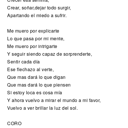
Crear, soñar,dejar todo surgir,
Apartando el miedo a sufrir.
Me muero por explicarte
Lo que pasa por mi mente,
Me muero por intrigarte
Y seguir siendo capaz de sorprenderte,
Sentir cada día
Ese flechazo al verte,
Que mas dará lo que digan
Que mas dará lo que piensen
Si estoy loca es cosa mía
Y ahora vuelvo a mirar el mundo a mi favor,
Vuelvo a ver brillar la luz del sol.
CORO