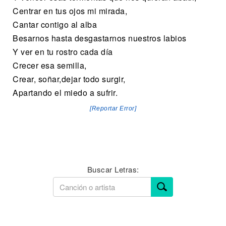
Centrar en tus ojos mi mirada,
Cantar contigo al alba
Besarnos hasta desgastarnos nuestros labios
Y ver en tu rostro cada día
Crecer esa semilla,
Crear, soñar,dejar todo surgir,
Apartando el miedo a sufrir.
[Reportar Error]
Buscar Letras: