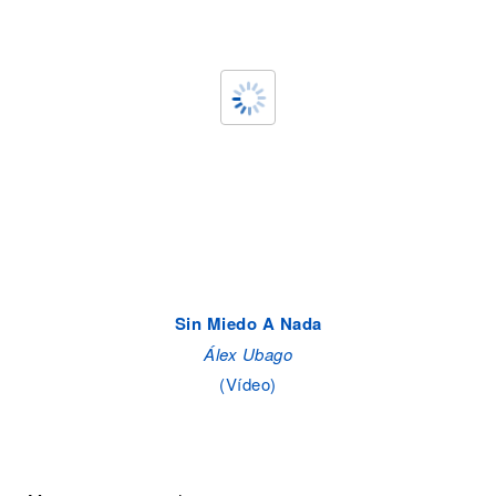
Sin Miedo A Nada
Álex Ubago
(Vídeo)