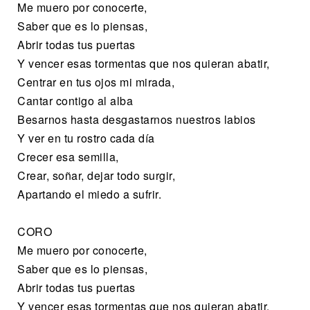
Me muero por conocerte,
Saber que es lo piensas,
Abrir todas tus puertas
Y vencer esas tormentas que nos quieran abatir,
Centrar en tus ojos mi mirada,
Cantar contigo al alba
Besarnos hasta desgastarnos nuestros labios
Y ver en tu rostro cada día
Crecer esa semilla,
Crear, soñar, dejar todo surgir,
Apartando el miedo a sufrir.
CORO
Me muero por conocerte,
Saber que es lo piensas,
Abrir todas tus puertas
Y vencer esas tormentas que nos quieran abatir,