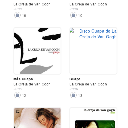
La Oreja de Van Gogh
La Oreja de Van Gogh
2008
2008
16
10
Más Guapa
Guapa
La Oreja de Van Gogh
La Oreja de Van Gogh
2006
2006
12
13