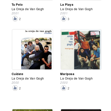
Tu Pelo
La Playa
La Oreja de Van Gogh
La Oreja de Van Gogh
2001
2001
2
3
Cuídate
Mariposa
La Oreja de Van Gogh
La Oreja de Van Gogh
2000
2000
2
2