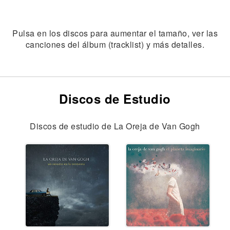
Pulsa en los discos para aumentar el tamaño, ver las
canciones del álbum (tracklist) y más detalles.
Discos de Estudio
Discos de estudio de La Oreja de Van Gogh