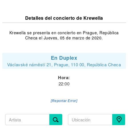
Detalles del concierto de Krewella
Krewella se presenta en concierto en Prague, República
Checa el Jueves, 05 de marzo de 2020.
En Duplex
Václavské náměstí 21, Prague, 110 00, República Checa
Hora:
22:00
[Reportar Error]