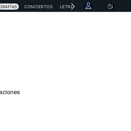
GRAFÍAS
CONCIERTOS
LETRAS
NOTICIAS
raciones