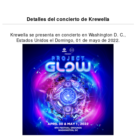
Detalles del concierto de Krewella
Krewella se presenta en concierto en Washington D. C.,
Estados Unidos el Domingo, 01 de mayo de 2022.