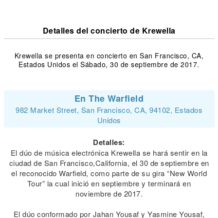
Detalles del concierto de Krewella
Krewella se presenta en concierto en San Francisco, CA,
Estados Unidos el Sábado, 30 de septiembre de 2017.
En The Warfield
982 Market Street, San Francisco, CA, 94102, Estados
Unidos
Detalles:
El dúo de música electrónica Krewella se hará sentir en la
ciudad de San Francisco,California, el 30 de septiembre en
el reconocido Warfield, como parte de su gira “New World
Tour” la cual inició en septiembre y terminará en
noviembre de 2017.
El dúo conformado por Jahan Yousaf y Yasmine Yousaf,