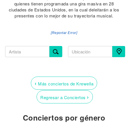
quienes tienen programada una gira masiva en 28
ciudades de Estados Unidos, en la cual deleitarán a los
presentes con lo mejor de su trayectoria musical.
[Reportar Error]
‹
Más conciertos de Krewella
›
Regresar a Conciertos
Conciertos por género