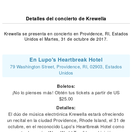
Detalles del concierto de Krewella
Krewella se presenta en concierto en Providence, RI, Estados
Unidos el Martes, 31 de octubre de 2017.
En Lupo's Heartbreak Hotel
79 Washington Street, Providence, RI, 02903, Estados
Unidos
Boletos:
¡No lo pienses más! Obtén tus tickets a partir de US
$25.00
Detalles:
El dúo de música electrónica Krewella estarà ofreciendo
un recital en la ciudad Providence, Rhode Island, el 31 de
octubre, en el reconocido Lupo's Heartbreak Hotel como